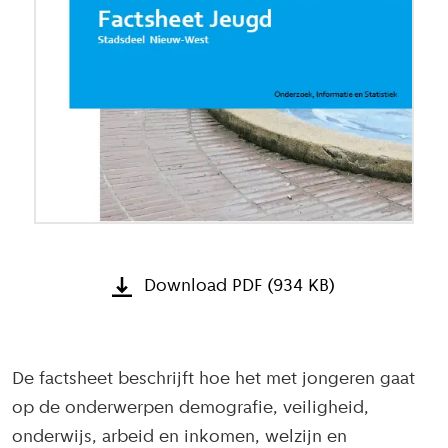
Download PDF (934 KB)
De factsheet beschrijft hoe het met jongeren gaat
op de onderwerpen demografie, veiligheid,
onderwijs, arbeid en inkomen, welzijn en