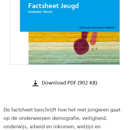
Download PDF (902 KB)
De factsheet beschrijft hoe het met jongeren gaat
op de onderwerpen demografie, veiligheid,
onderwijs, arbeid en inkomen, welzijn en