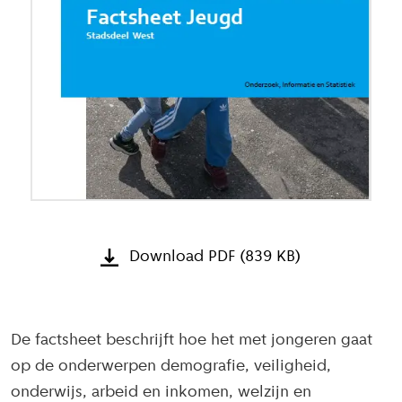
Download PDF (839 KB)
De factsheet beschrijft hoe het met jongeren gaat
op de onderwerpen demografie, veiligheid,
onderwijs, arbeid en inkomen, welzijn en