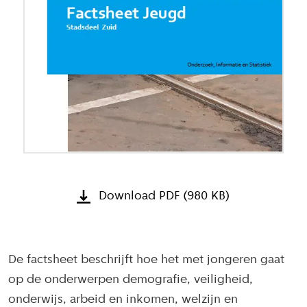
Download PDF (980 KB)
De factsheet beschrijft hoe het met jongeren gaat
op de onderwerpen demografie, veiligheid,
onderwijs, arbeid en inkomen, welzijn en