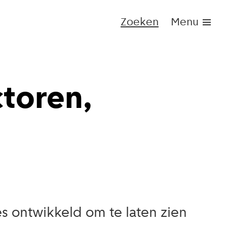
Zoeken
Menu
ctoren,
es ontwikkeld om te laten zien