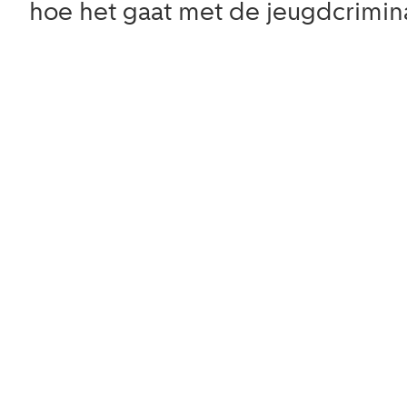
hoe het gaat met de jeugdcrimina