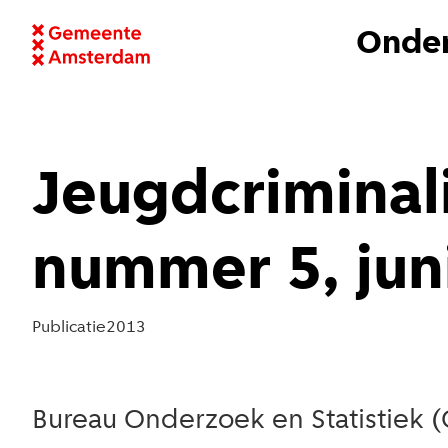
Onder
Jeugdcriminali
nummer 5, jun
Publicatie
2013
Bureau Onderzoek en Statistiek (