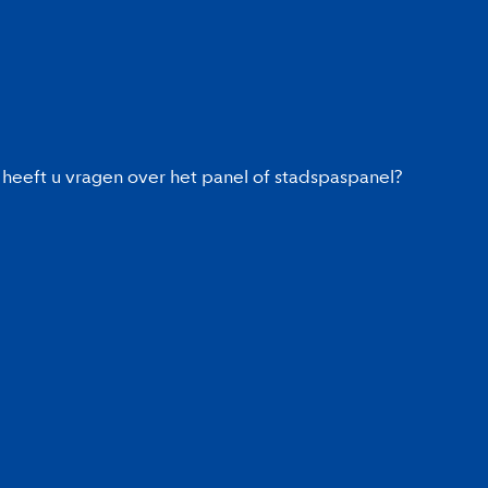
heeft u vragen over het panel of stadspaspanel?