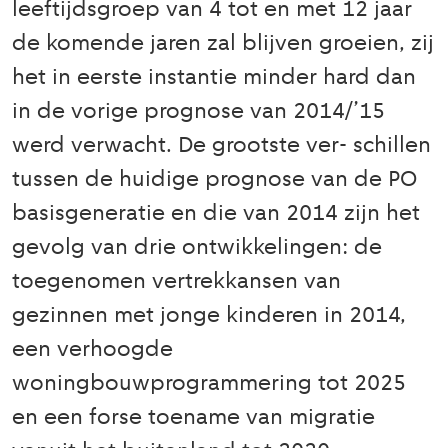
leeftijdsgroep van 4 tot en met 12 jaar
de komende jaren zal blijven groeien, zij
het in eerste instantie minder hard dan
in de vorige prognose van 2014/’15
werd verwacht. De grootste ver- schillen
tussen de huidige prognose van de PO
basisgeneratie en die van 2014 zijn het
gevolg van drie ontwikkelingen: de
toegenomen vertrekkansen van
gezinnen met jonge kinderen in 2014,
een verhoogde
woningbouwprogrammering tot 2025
en een forse toename van migratie