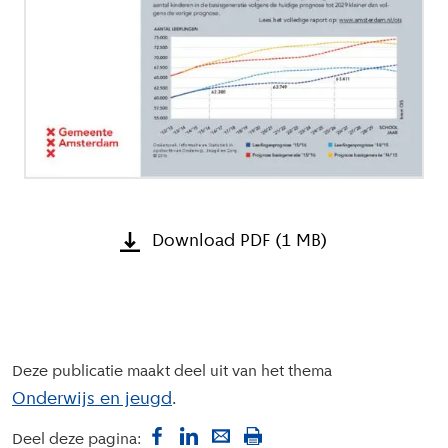
Download PDF (1 MB)
Deze publicatie maakt deel uit van het thema
Onderwijs en jeugd
Deel deze pagina: