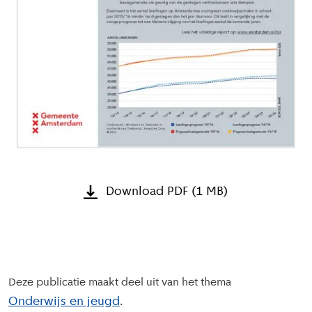
Download PDF (1 MB)
Deze publicatie maakt deel uit van het thema
Onderwijs en jeugd