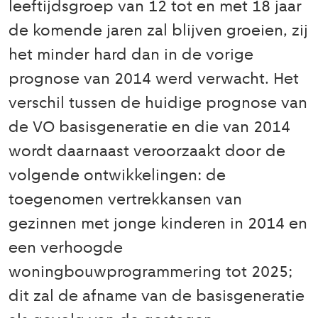
leeftijdsgroep van 12 tot en met 18 jaar
de komende jaren zal blijven groeien, zij
het minder hard dan in de vorige
prognose van 2014 werd verwacht. Het
verschil tussen de huidige prognose van
de VO basisgeneratie en die van 2014
wordt daarnaast veroorzaakt door de
volgende ontwikkelingen: de
toegenomen vertrekkansen van
gezinnen met jonge kinderen in 2014 en
een verhoogde
woningbouwprogrammering tot 2025;
dit zal de afname van de basisgeneratie