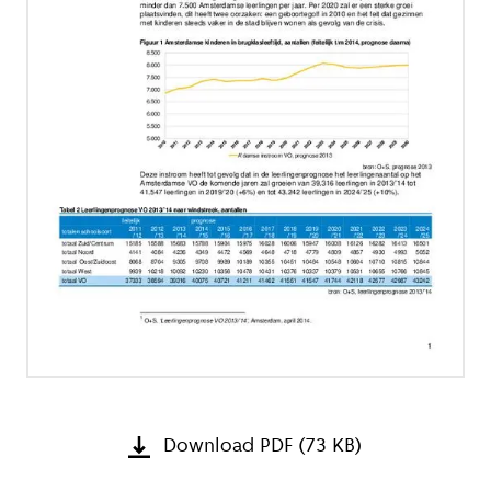
Download PDF (73 KB)