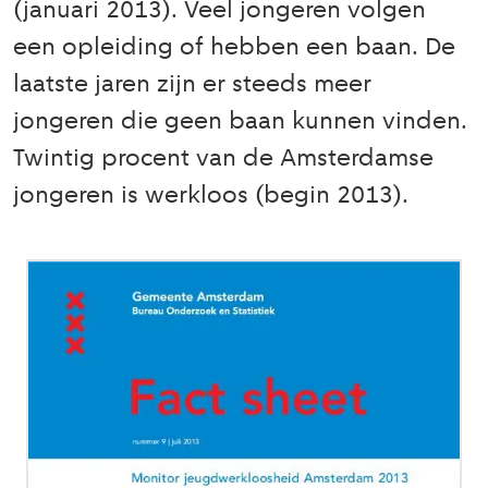
(januari 2013). Veel jongeren volgen
een opleiding of hebben een baan. De
laatste jaren zijn er steeds meer
jongeren die geen baan kunnen vinden.
Twintig procent van de Amsterdamse
jongeren is werkloos (begin 2013).