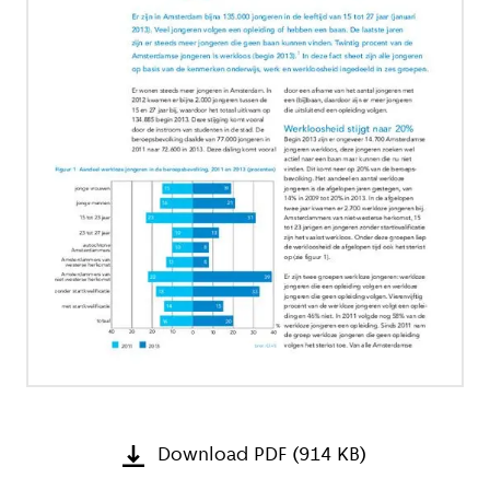
Download PDF (914 KB)