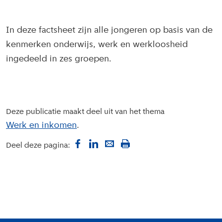
In deze factsheet zijn alle jongeren op basis van de
kenmerken onderwijs, werk en werkloosheid
ingedeeld in zes groepen.
Deze publicatie maakt deel uit van het thema
Werk en inkomen
Deel deze pagina: