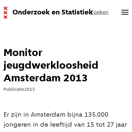
Onderzoek en Statistiek
Zoeken
Monitor
jeugdwerkloosheid
Amsterdam 2013
Publicatie
2013
Er zijn in Amsterdam bijna 135.000
jongeren in de leeftijd van 15 tot 27 jaar