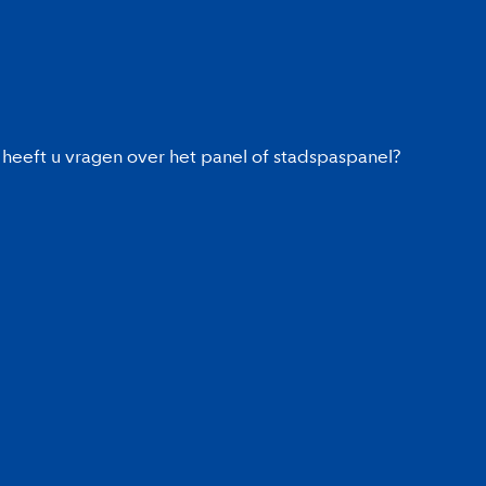
heeft u vragen over het panel of stadspaspanel?