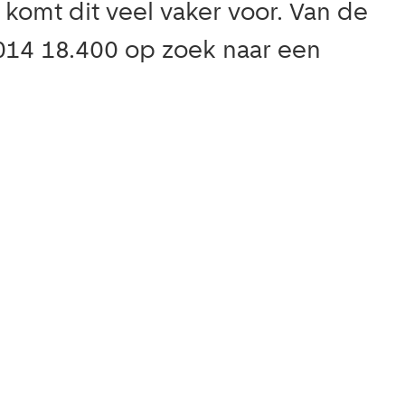
omt dit veel vaker voor. Van de
 2014 18.400 op zoek naar een