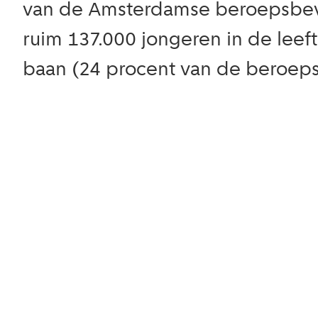
van de Amsterdamse beroepsbevol
ruim 137.000 jongeren in de leeft
baan (24 procent van de beroeps