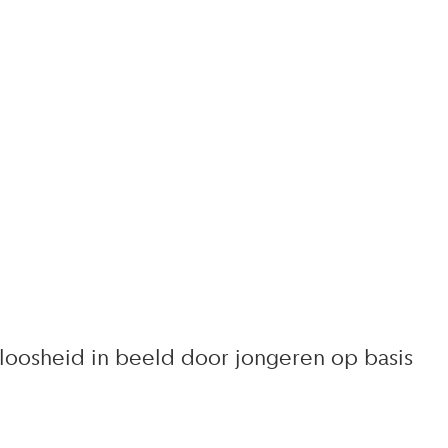
loosheid in beeld door jongeren op basis