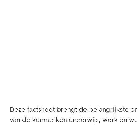
Deze factsheet brengt de belangrijkste 
van de kenmerken onderwijs, werk en wer