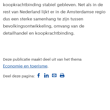
koopkrachtbinding stabiel gebleven. Net als in de
rest van Nederland lijkt er in de Amsterdamse regio
dus een sterke samenhang te zijn tussen
bevolkingsontwikkeling, omvang van de
detailhandel en koopkrachtbinding.
Deze publicatie maakt deel uit van het thema
Economie en toerisme
Deel deze pagina: