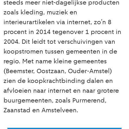
steeds meer niet-dagelijkse producten
zoals kleding, muziek en
interieurartikelen via internet, zo’n 8
procent in 2014 tegenover 1 procent in
2004. Dit leidt tot verschuivingen van
koopstromen tussen gemeenten in de
regio. Met name kleine gemeentes
(Beemster, Oostzaan, Ouder-Amstel)
zien de koopkrachtbinding dalen en
afvloeien naar internet en naar grotere
buurgemeenten, zoals Purmerend,
Zaanstad en Amstelveen.