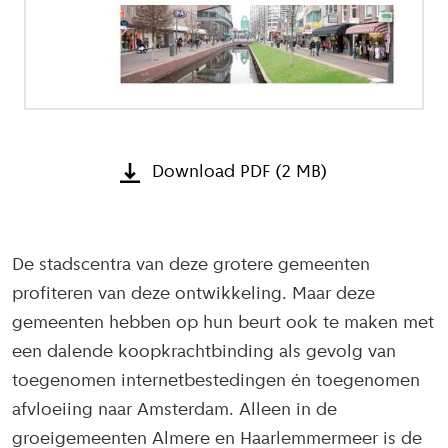
Download PDF (2 MB)
De stadscentra van deze grotere gemeenten
profiteren van deze ontwikkeling. Maar deze
gemeenten hebben op hun beurt ook te maken met
een dalende koopkrachtbinding als gevolg van
toegenomen internetbestedingen én toegenomen
afvloeiing naar Amsterdam. Alleen in de
groeigemeenten Almere en Haarlemmermeer is de