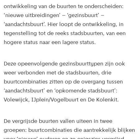
ontwikkeling van de buurten te onderscheiden:
‘nieuwe uitbreidingen’ – ‘gezinsbuurt’ –
‘aandachtsbuurt’. Hier loopt de ontwikkeling, in
tegenstelling tot de reeks stadsbuurten, van een
hogere status naar een lagere status.
Deze opeenvolgende gezinsbuurttypen zijn ook
weer verbonden met de stadsbuurten, drie
buurtcombinaties zitten op de overgang tussen
‘aandachtsbuurt’ en ‘opkomende stadsbuurt’:
Volewijck, IJplein/Vogelbuurt en De Kolenkit.
De vergrijsde buurten vallen uiteen in twee
groepen: buurtcombinaties die aantrekkelijk blijken