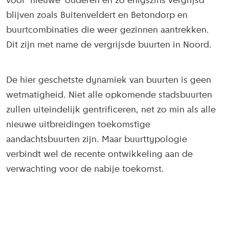
voor ‘nieuwe’ ouderen en zo enigszins vergrijsd
blijven zoals Buitenveldert en Betondorp en
buurtcombinaties die weer gezinnen aantrekken.
Dit zijn met name de vergrijsde buurten in Noord.
De hier geschetste dynamiek van buurten is geen
wetmatigheid. Niet alle opkomende stadsbuurten
zullen uiteindelijk gentrificeren, net zo min als alle
nieuwe uitbreidingen toekomstige
aandachtsbuurten zijn. Maar buurttypologie
verbindt wel de recente ontwikkeling aan de
verwachting voor de nabije toekomst.