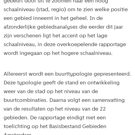
gebeurt door uit te zoomen naar een hoog
schaalniveau (stad, regio) om te zien welke positie
een gebied inneemt in het geheel. In de
afzonderlijke gebiedsanalyses die eerder dit jaar
zijn verschenen ligt het accent op het lage
schaalniveau, in deze overkoepelende rapportage
wordt ingegaan op het hogere schaalniveau.
Allereerst wordt een buurttypologie gepresenteerd.
Deze typologie geeft de stand en ontwikkeling
weer van de stad op het niveau van de
buurtcombinaties. Daarna volgt een samenvatting
van de resultaten op het niveau van de 22
gebieden. De rapportage eindigt met een
toelichting op het Basisbestand Gebieden