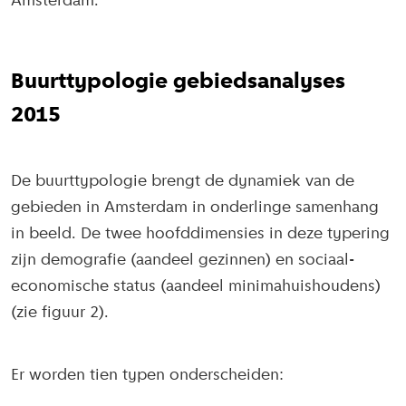
Amsterdam.
Buurttypologie gebiedsanalyses
2015
De buurttypologie brengt de dynamiek van de
gebieden in Amsterdam in onderlinge samenhang
in beeld. De twee hoofddimensies in deze typering
zijn demografie (aandeel gezinnen) en sociaal-
economische status (aandeel minimahuishoudens)
(zie figuur 2).
Er worden tien typen onderscheiden: