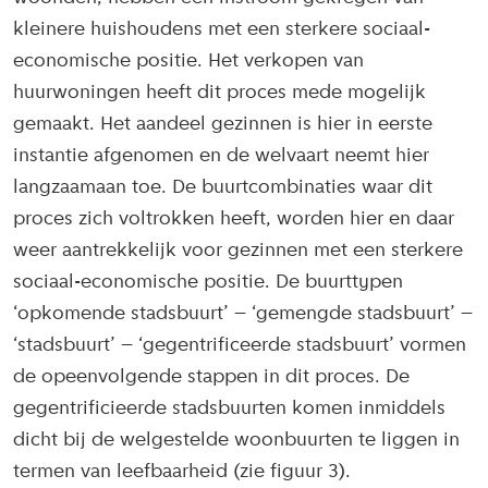
kleinere huishoudens met een sterkere sociaal-
economische positie. Het verkopen van
huurwoningen heeft dit proces mede mogelijk
gemaakt. Het aandeel gezinnen is hier in eerste
instantie afgenomen en de welvaart neemt hier
langzaamaan toe. De buurtcombinaties waar dit
proces zich voltrokken heeft, worden hier en daar
weer aantrekkelijk voor gezinnen met een sterkere
sociaal-economische positie. De buurttypen
‘opkomende stadsbuurt’ – ‘gemengde stadsbuurt’ –
‘stadsbuurt’ – ‘gegentrificeerde stadsbuurt’ vormen
de opeenvolgende stappen in dit proces. De
gegentrificieerde stadsbuurten komen inmiddels
dicht bij de welgestelde woonbuurten te liggen in
termen van leefbaarheid (zie figuur 3).