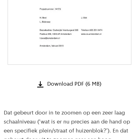
Download PDF (6 MB)
Dat gebeurt door in te zoomen op een zeer laag
schaalniveau (‘wat is er nu precies aan de hand op
een specifiek plein/straat of huizenblok?’). En dat