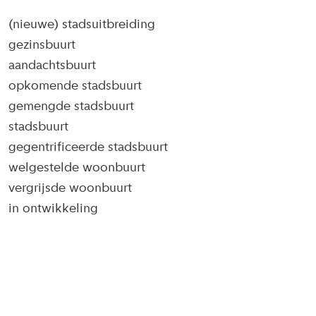
(nieuwe) stadsuitbreiding
gezinsbuurt
aandachtsbuurt
opkomende stadsbuurt
gemengde stadsbuurt
stadsbuurt
gegentrificeerde stadsbuurt
welgestelde woonbuurt
vergrijsde woonbuurt
in ontwikkeling