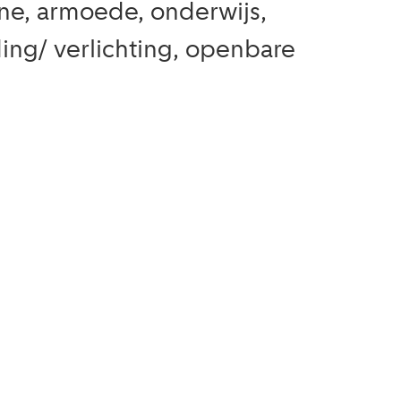
ne, armoede, onderwijs,
ing/ verlichting, openbare