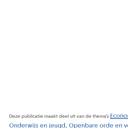
Econo
Deze publicatie maakt deel uit van de thema’s
Onderwijs en jeugd
Openbare orde en ve