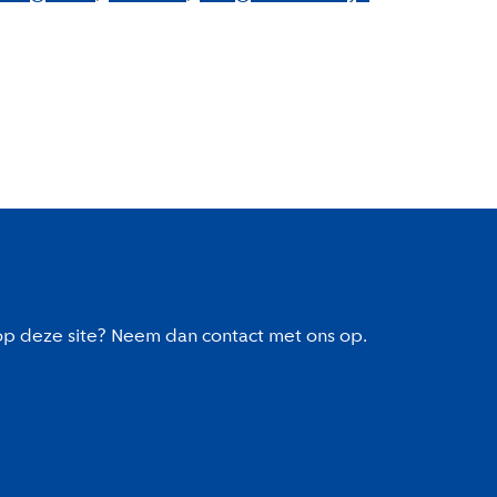
 op deze site? Neem dan contact met ons op.