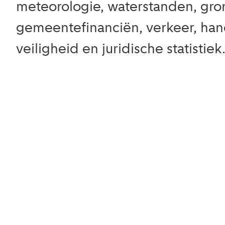
meteorologie, waterstanden, gro
gemeentefinanciën, verkeer, hand
veiligheid en juridische statistiek