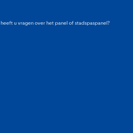
heeft u vragen over het panel of stadspaspanel?