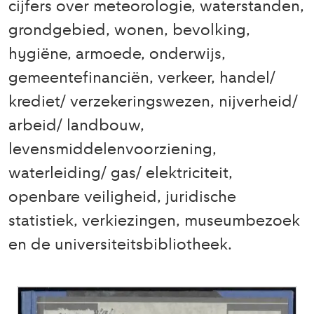
cijfers over meteorologie, waterstanden,
grondgebied, wonen, bevolking,
hygiëne, armoede, onderwijs,
gemeentefinanciën, verkeer, handel/
krediet/ verzekeringswezen, nijverheid/
arbeid/ landbouw,
levensmiddelenvoorziening,
waterleiding/ gas/ elektriciteit,
openbare veiligheid, juridische
statistiek, verkiezingen, museumbezoek
en de universiteitsbibliotheek.