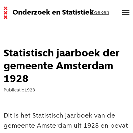
Onderzoek en Statistiek
Zoeken
Statistisch jaarboek der
gemeente Amsterdam
1928
Publicatie
1928
Dit is het Statistisch jaarboek van de
gemeente Amsterdam uit 1928 en bevat