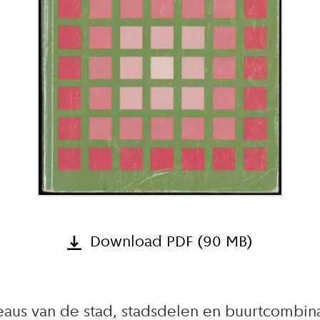
Download PDF (90 MB)
veaus van de stad, stadsdelen en buurtcombinat