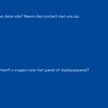
 op deze site? Neem dan contact met ons op.
heeft u vragen over het panel of stadspaspanel?