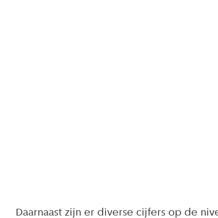
Daarnaast zijn er diverse cijfers op de ni