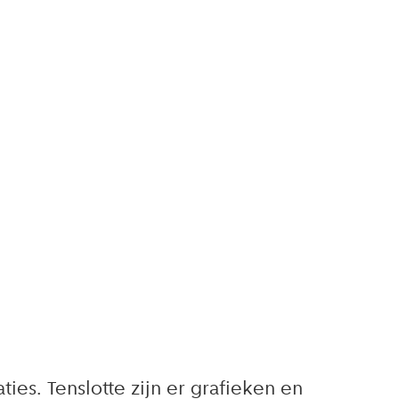
ies. Tenslotte zijn er grafieken en