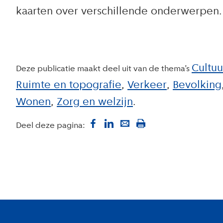
kaarten over verschillende onderwerpen.
Cultuu
Deze publicatie maakt deel uit van de thema’s
Ruimte en topografie
Verkeer
Bevolking
Wonen
Zorg en welzijn
Deel deze pagina:
Colofon