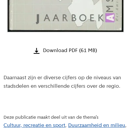
Download PDF (61 MB)
Daarnaast zijn er diverse cijfers op de niveaus van
stadsdelen en verschillende cijfers over de regio.
Deze publicatie maakt deel uit van de thema’s
Cultuur, recreatie en sport
Duurzaamheid en milieu