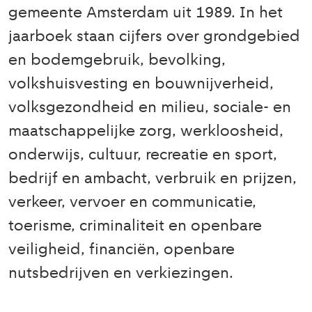
gemeente Amsterdam uit 1989. In het
jaarboek staan cijfers over grondgebied
en bodemgebruik, bevolking,
volkshuisvesting en bouwnijverheid,
volksgezondheid en milieu, sociale- en
maatschappelijke zorg, werkloosheid,
onderwijs, cultuur, recreatie en sport,
bedrijf en ambacht, verbruik en prijzen,
verkeer, vervoer en communicatie,
toerisme, criminaliteit en openbare
veiligheid, financiën, openbare
nutsbedrijven en verkiezingen.