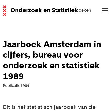
Onderzoek en Statistiek
Zoeken
Jaarboek Amsterdam in
cijfers, bureau voor
onderzoek en statistiek
1989
Publicatie
1989
Dit is het statistisch jaarboek van de