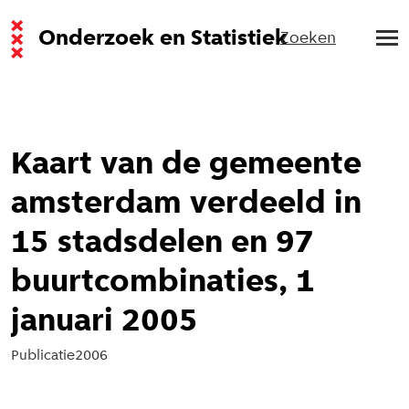
Onderzoek en Statistiek
Zoeken
Kaart van de gemeente
amsterdam verdeeld in
15 stadsdelen en 97
buurtcombinaties, 1
januari 2005
Publicatie
2006