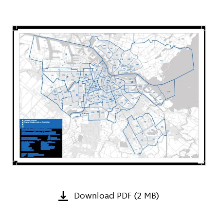
Download PDF (2 MB)