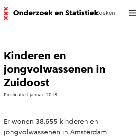
Onderzoek en Statistiek
Zoeken
Kinderen en
jongvolwassenen in
Zuidoost
Publicatie
1 januari 2018
Er wonen 38.655 kinderen en
jongvolwassenen in Amsterdam