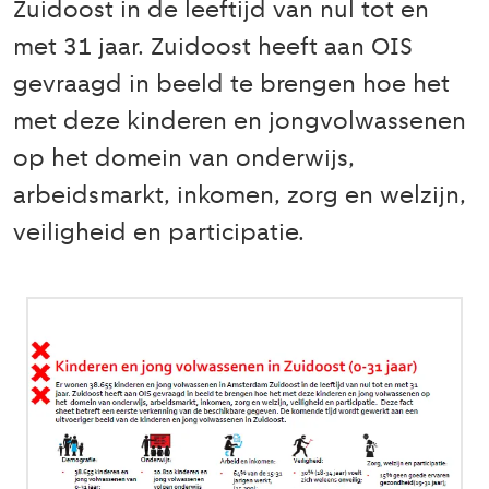
Zuidoost in de leeftijd van nul tot en
met 31 jaar. Zuidoost heeft aan OIS
gevraagd in beeld te brengen hoe het
met deze kinderen en jongvolwassenen
op het domein van onderwijs,
arbeidsmarkt, inkomen, zorg en welzijn,
veiligheid en participatie.