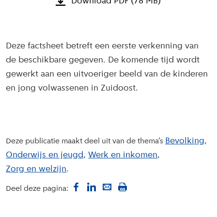
Download PDF (78 MB)
Deze factsheet betreft een eerste verkenning van
de beschikbare gegeven. De komende tijd wordt
gewerkt aan een uitvoeriger beeld van de kinderen
en jong volwassenen in Zuidoost.
Bevolking
Deze publicatie maakt deel uit van de thema’s
Onderwijs en jeugd
Werk en inkomen
Zorg en welzijn
Deel deze pagina: