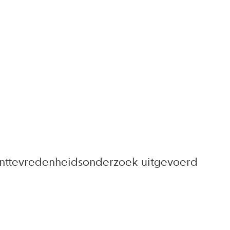
anttevredenheidsonderzoek uitgevoerd