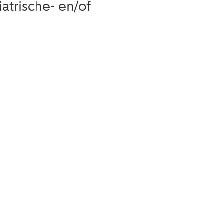
trische- en/of