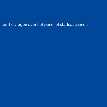
heeft u vragen over het panel of stadspaspanel?