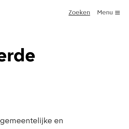
Zoeken
Menu
erde
 gemeentelijke en