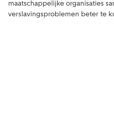
maatschappelijke organisaties 
verslavingsproblemen beter te 