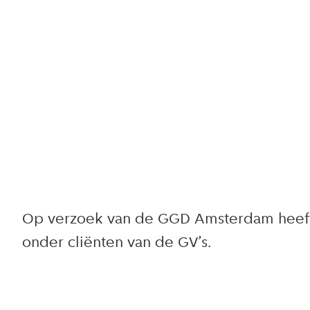
Op verzoek van de GGD Amsterdam heeft 
onder cliënten van de GV’s.