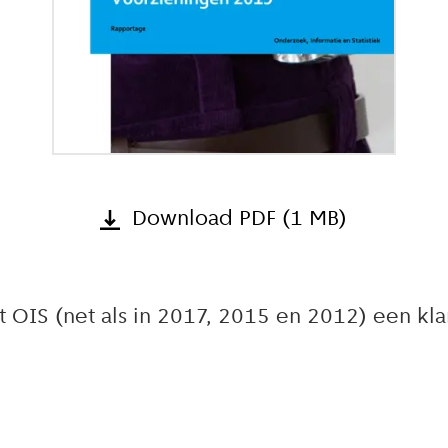
Download PDF (1 MB)
OIS (net als in 2017, 2015 en 2012) een kl