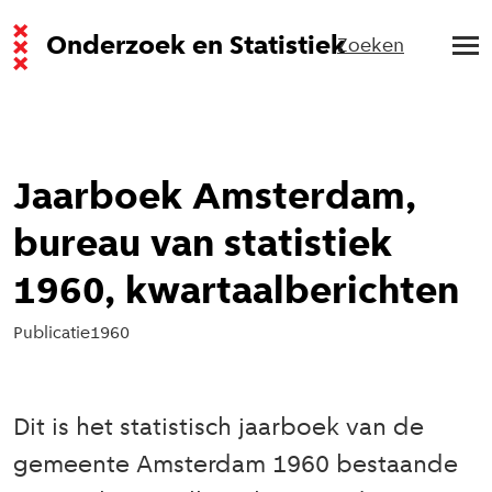
Onderzoek en Statistiek
Zoeken
Jaarboek Amsterdam,
bureau van statistiek
1960, kwartaalberichten
Publicatie
1960
Dit is het statistisch jaarboek van de
gemeente Amsterdam 1960 bestaande