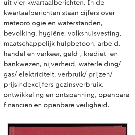
uit vier kwartaalberichten. In de
kwartaalberichten staan cijfers over
meteorologie en waterstanden,
bevolking, hygiëne, volkshuisvesting,
maatschappelijk hulpbetoon, arbeid,
handel en verkeer, geld-, krediet- en
bankwezen, nijverheid, waterleiding/
gas/ elektriciteit, verbruik/ prijzen/
prijsindexcijfers gezinsverbruik,
ontwikkeling en ontspanning, openbare
financiën en openbare veiligheid.