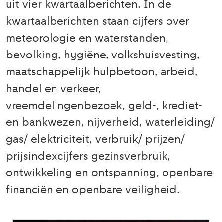
uit vier kwartaalberichten. In de
kwartaalberichten staan cijfers over
meteorologie en waterstanden,
bevolking, hygiëne, volkshuisvesting,
maatschappelijk hulpbetoon, arbeid,
handel en verkeer,
vreemdelingenbezoek, geld-, krediet-
en bankwezen, nijverheid, waterleiding/
gas/ elektriciteit, verbruik/ prijzen/
prijsindexcijfers gezinsverbruik,
ontwikkeling en ontspanning, openbare
financiën en openbare veiligheid.