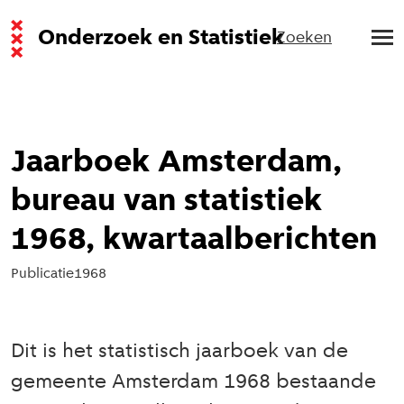
Onderzoek en Statistiek
Zoeken
Jaarboek Amsterdam,
bureau van statistiek
1968, kwartaalberichten
Publicatie
1968
Dit is het statistisch jaarboek van de
gemeente Amsterdam 1968 bestaande