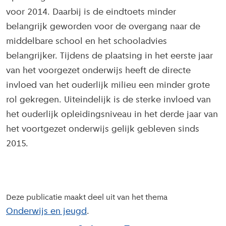
voor 2014. Daarbij is de eindtoets minder
belangrijk geworden voor de overgang naar de
middelbare school en het schooladvies
belangrijker. Tijdens de plaatsing in het eerste jaar
van het voorgezet onderwijs heeft de directe
invloed van het ouderlijk milieu een minder grote
rol gekregen. Uiteindelijk is de sterke invloed van
het ouderlijk opleidingsniveau in het derde jaar van
het voortgezet onderwijs gelijk gebleven sinds
2015.
Deze publicatie maakt deel uit van het thema
Onderwijs en jeugd