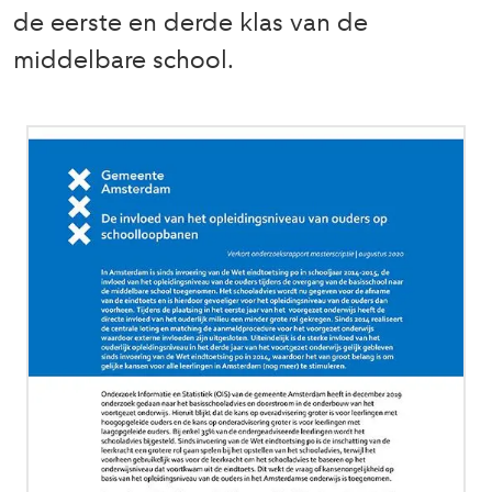
de eerste en derde klas van de
middelbare school.