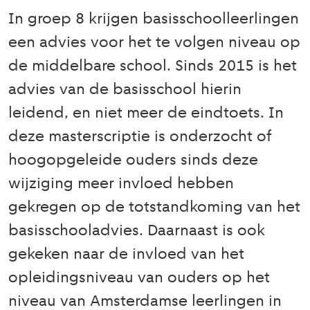
In groep 8 krijgen basisschoolleerlingen
een advies voor het te volgen niveau op
de middelbare school. Sinds 2015 is het
advies van de basisschool hierin
leidend, en niet meer de eindtoets. In
deze masterscriptie is onderzocht of
hoogopgeleide ouders sinds deze
wijziging meer invloed hebben
gekregen op de totstandkoming van het
basisschooladvies. Daarnaast is ook
gekeken naar de invloed van het
opleidingsniveau van ouders op het
niveau van Amsterdamse leerlingen in