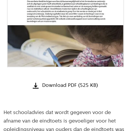
Download PDF (525 KB)
Het schooladvies dat wordt gegeven voor de
afname van de eindtoets is gevoeliger voor het
opleidingsniveau van ouders dan de eindtoets was