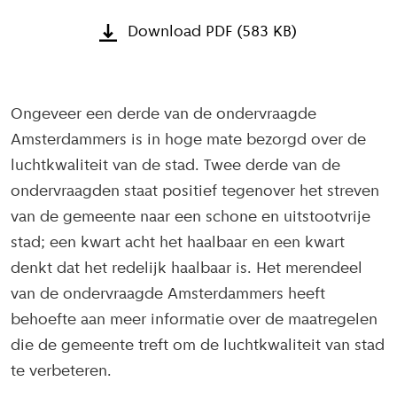
Download PDF (583 KB)
Ongeveer een derde van de ondervraagde
Amsterdammers is in hoge mate bezorgd over de
luchtkwaliteit van de stad. Twee derde van de
ondervraagden staat positief tegenover het streven
van de gemeente naar een schone en uitstootvrije
stad; een kwart acht het haalbaar en een kwart
denkt dat het redelijk haalbaar is. Het merendeel
van de ondervraagde Amsterdammers heeft
behoefte aan meer informatie over de maatregelen
die de gemeente treft om de luchtkwaliteit van stad
te verbeteren.