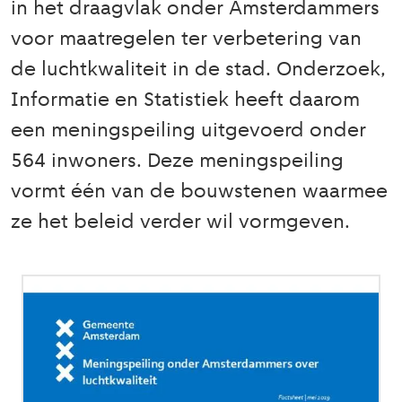
in het draagvlak onder Amsterdammers
voor maatregelen ter verbetering van
de luchtkwaliteit in de stad. Onderzoek,
Informatie en Statistiek heeft daarom
een meningspeiling uitgevoerd onder
564 inwoners. Deze meningspeiling
vormt één van de bouwstenen waarmee
ze het beleid verder wil vormgeven.