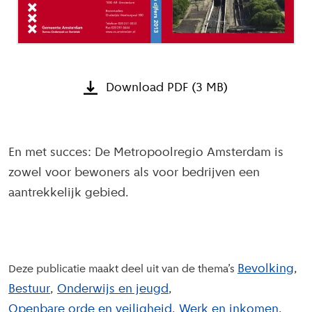
Download PDF (3 MB)
En met succes: De Metropoolregio Amsterdam is
zowel voor bewoners als voor bedrijven een
aantrekkelijk gebied.
Bevolking
Deze publicatie maakt deel uit van de thema’s
Bestuur
Onderwijs en jeugd
Openbare orde en veiligheid
Werk en inkomen