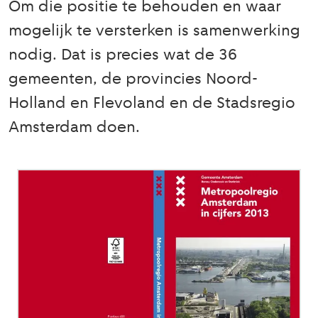
Om die positie te behouden en waar
mogelijk te versterken is samenwerking
nodig. Dat is precies wat de 36
gemeenten, de provincies Noord-
Holland en Flevoland en de Stadsregio
Amsterdam doen.