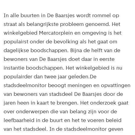
In alle buurten in De Baarsjes wordt rommel op
straat als belangrijkste probleem genoemd. Het
winkelgebied Mercatorplein en omgeving is het
populairst onder de bevolking als het gaat om
dagelijkse boodschappen. Bijna de helft van de
bewoners van De Baarsjes doet daar in eerste
instantie boodschappen. Het winkelgebied is nu
populairder dan twee jaar geleden.De
stadsdeelmonitor beoogt meningen en opvattingen
van bewoners van stadsdeel De Baarsjes door de
jaren heen in kaart te brengen. Het onderzoek gaat
over onderwerpen die van belang zijn voor de
leefbaarheid in de buurt en het te voeren beleid
van het stadsdeel. In de stadsdeelmonitor geven