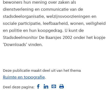
bewoners hun mening over zaken als
dienstverlening en communicatie van de
stadsdeelorganisatie, welzijnsvoorzieningen en
sociale participatie, leefbaarheid, wonen, veiligheid
en politie en hun koopgedrag. U kunt de
Stadsdeelmonitor De Baarsjes 2002 onder het kopje
'Downloads' vinden.
Deze publicatie maakt deel uit van het thema
Ruimte en topografie
Deel deze pagina: