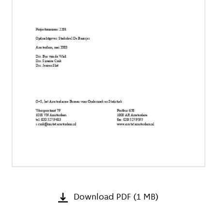
Download PDF (1 MB)