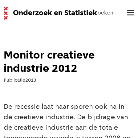
Onderzoek en Statistiek
Zoeken
Monitor creatieve
industrie 2012
Publicatie
2013
De recessie laat haar sporen ook na in
de creatieve industrie. De bijdrage van
de creatieve industrie aan de totale