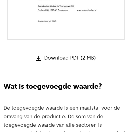
Download PDF (2 MB)
Wat is toegevoegde waarde?
De toegevoegde waarde is een maatstaf voor de
omvang van de productie. De som van de
toegevoegde waarde van alle sectoren is