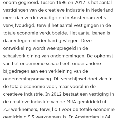
enorm gegroeid. Tussen 1996 en 2012 is het aantal
vestigingen van de creatieve industrie in Nederland
meer dan verdrievoudigd en in Amsterdam zelfs
vervijfvoudigd, terwijl het aantal vestigingen in de
totale economie verdubbelde. Het aantal banen is
daarentegen minder hard gestegen. Deze
ontwikkeling wordt weerspiegeld in de
schaalverkleining van ondernemingen. De opkomst
van het ondernemerschap heeft onder andere
bijgedragen aan een verkleining van de
ondernemingsomvang. Dit verschijnsel doet zich in
de totale economie voor, maar vooral in de
creatieve industrie. In 2012 bestaat een vestiging in
de creatieve industrie van de MRA gemiddeld uit
2,3 werknemers, terwijl dit voor de totale economie
gemiddeld 5,5 werknemers is. In Amsterdam is 84