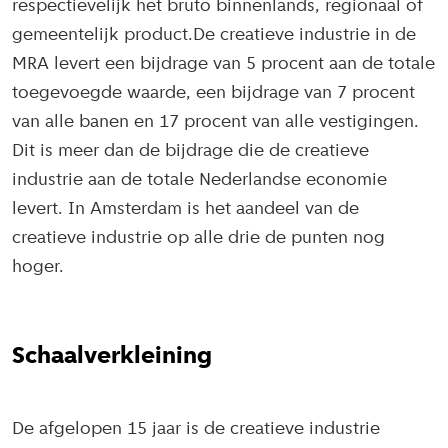
respectievelijk het bruto binnenlands, regionaal of
gemeentelijk product.De creatieve industrie in de
MRA levert een bijdrage van 5 procent aan de totale
toegevoegde waarde, een bijdrage van 7 procent
van alle banen en 17 procent van alle vestigingen.
Dit is meer dan de bijdrage die de creatieve
industrie aan de totale Nederlandse economie
levert. In Amsterdam is het aandeel van de
creatieve industrie op alle drie de punten nog
hoger.
Schaalverkleining
De afgelopen 15 jaar is de creatieve industrie