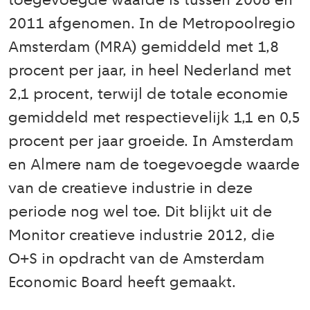
toegevoegde waarde is tussen 2008 en
2011 afgenomen. In de Metropoolregio
Amsterdam (MRA) gemiddeld met 1,8
procent per jaar, in heel Nederland met
2,1 procent, terwijl de totale economie
gemiddeld met respectievelijk 1,1 en 0,5
procent per jaar groeide. In Amsterdam
en Almere nam de toegevoegde waarde
van de creatieve industrie in deze
periode nog wel toe. Dit blijkt uit de
Monitor creatieve industrie 2012, die
O+S in opdracht van de Amsterdam
Economic Board heeft gemaakt.