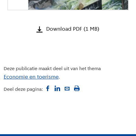
Download PDF (1 MB)
Deze publicatie maakt deel uit van het thema
Economie en toerisme
Deel deze pagina: