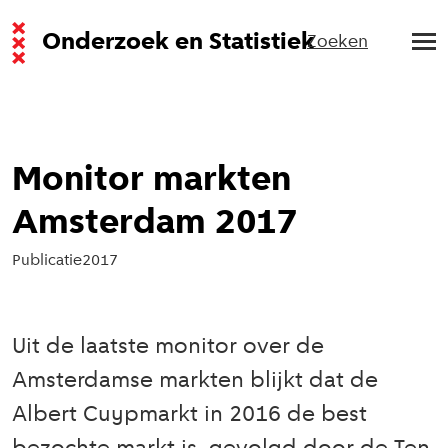
Onderzoek en Statistiek
Zoeken
Monitor markten
Amsterdam 2017
Publicatie
2017
Uit de laatste monitor over de
Amsterdamse markten blijkt dat de
Albert Cuypmarkt in 2016 de best