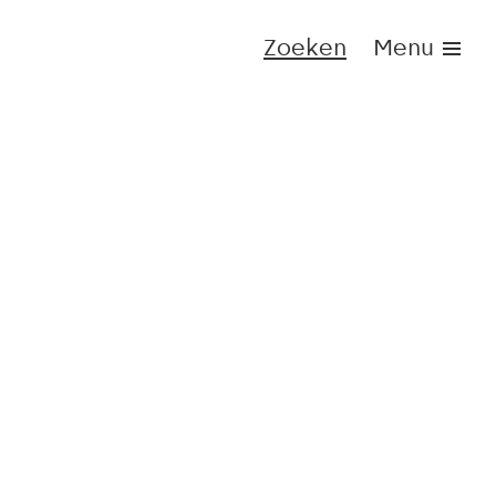
Zoeken
Menu