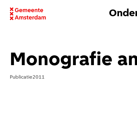
Onder
Monografie an
Publicatie
2011