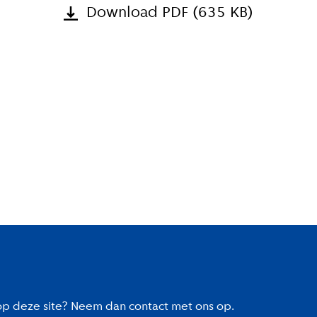
Download PDF (635 KB)
 op deze site? Neem dan contact met ons op.