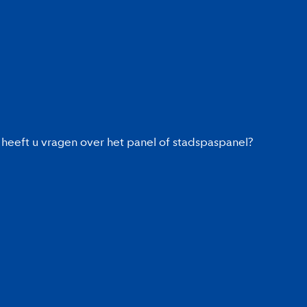
heeft u vragen over het panel of stadspaspanel?