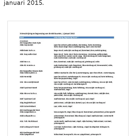
januari 2015.