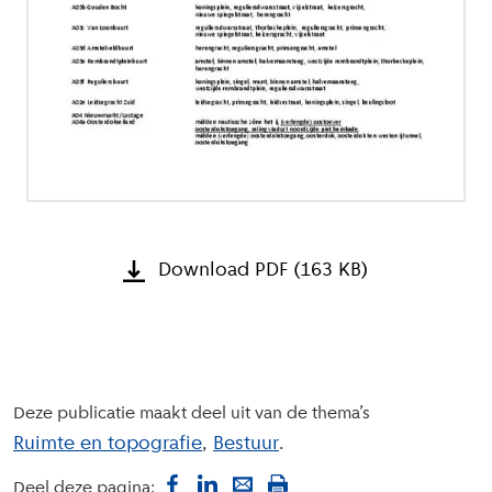
Download PDF (163 KB)
Deze publicatie maakt deel uit van de thema’s
Ruimte en topografie
Bestuur
Deel deze pagina: