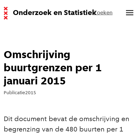
Onderzoek en Statistiek
Zoeken
Omschrijving
buurtgrenzen per 1
januari 2015
Publicatie
2015
Dit document bevat de omschrijving en
begrenzing van de 480 buurten per 1