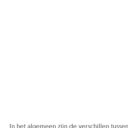
In het algemeen zijn de verschillen tuss