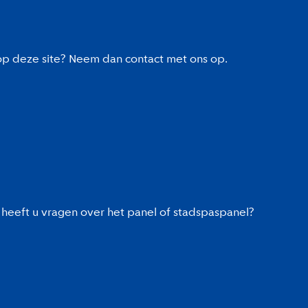
 op deze site? Neem dan contact met ons op.
heeft u vragen over het panel of stadspaspanel?