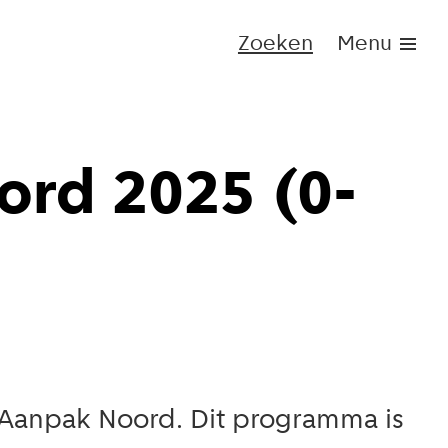
Zoeken
Menu
rd 2025 (0-
 Aanpak Noord. Dit programma is