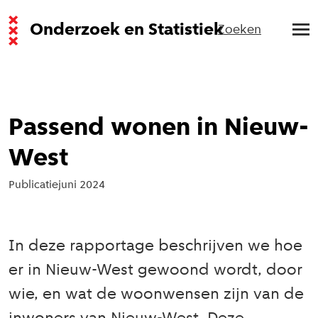
Onderzoek en Statistiek
Zoeken
Passend wonen in Nieuw-
West
Publicatie
juni 2024
In deze rapportage beschrijven we hoe
er in Nieuw-West gewoond wordt, door
wie, en wat de woonwensen zijn van de