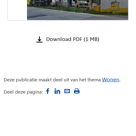
Download PDF (1 MB)
Wonen
Deze publicatie maakt deel uit van het thema
Deel deze pagina: