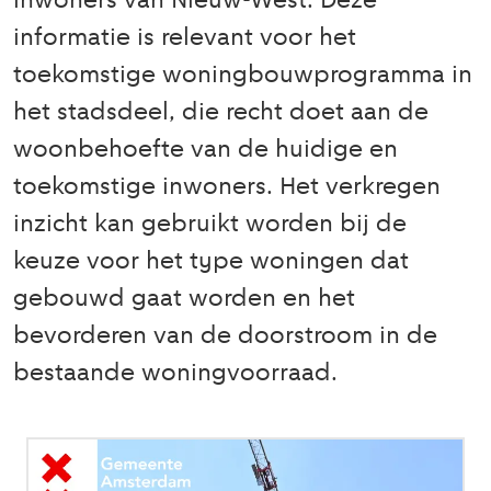
inwoners van Nieuw-West. Deze
informatie is relevant voor het
toekomstige woningbouwprogramma in
het stadsdeel, die recht doet aan de
woonbehoefte van de huidige en
toekomstige inwoners. Het verkregen
inzicht kan gebruikt worden bij de
keuze voor het type woningen dat
gebouwd gaat worden en het
bevorderen van de doorstroom in de
bestaande woningvoorraad.