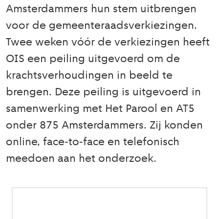
Amsterdammers hun stem uitbrengen
voor de gemeenteraadsverkiezingen.
Twee weken vóór de verkiezingen heeft
OIS een peiling uitgevoerd om de
krachtsverhoudingen in beeld te
brengen. Deze peiling is uitgevoerd in
samenwerking met Het Parool en AT5
onder 875 Amsterdammers. Zij konden
online, face‐to‐face en telefonisch
meedoen aan het onderzoek.