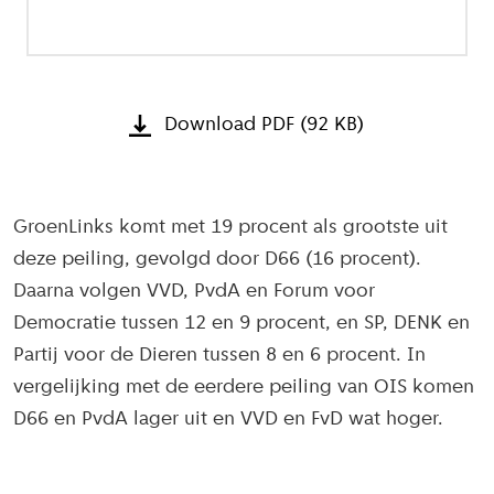
Download PDF (92 KB)
GroenLinks komt met 19 procent als grootste uit
deze peiling, gevolgd door D66 (16 procent).
Daarna volgen VVD, PvdA en Forum voor
Democratie tussen 12 en 9 procent, en SP, DENK en
Partij voor de Dieren tussen 8 en 6 procent. In
vergelijking met de eerdere peiling van OIS komen
D66 en PvdA lager uit en VVD en FvD wat hoger.