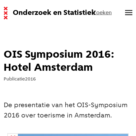
Onderzoek en Statistiek
Zoeken
OIS Symposium 2016:
Hotel Amsterdam
Publicatie
2016
De presentatie van het OIS-Symposium
2016 over toerisme in Amsterdam.