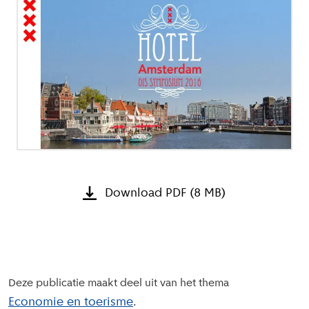
Download PDF (8 MB)
Deze publicatie maakt deel uit van het thema
Economie en toerisme