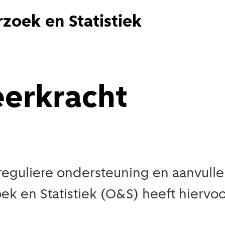
zoek en Statistiek
erkracht
eguliere ondersteuning en aanvulle
 en Statistiek (O&S) heeft hiervoo