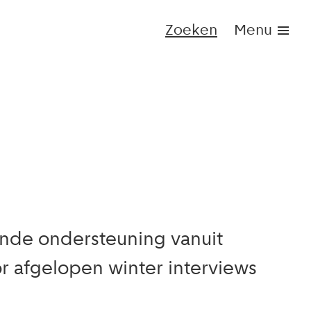
Zoeken
Menu
nde ondersteuning vanuit
r afgelopen winter interviews