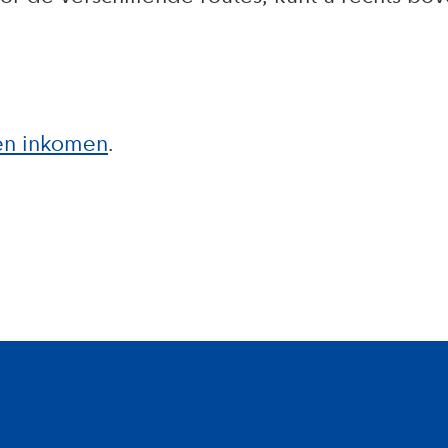
en inkomen