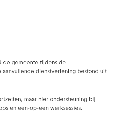
 de gemeente tijdens de
aanvullende dienstverlening bestond uit
zetten, maar hier ondersteuning bij
ops en een-op-een werksessies.