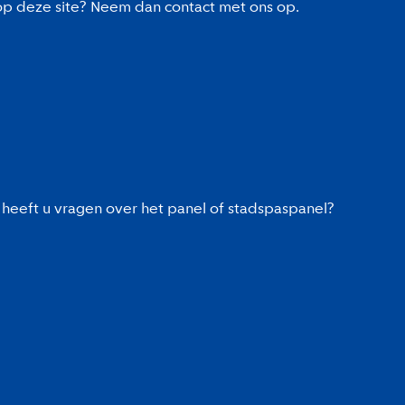
 op deze site? Neem dan contact met ons op.
heeft u vragen over het panel of stadspaspanel?