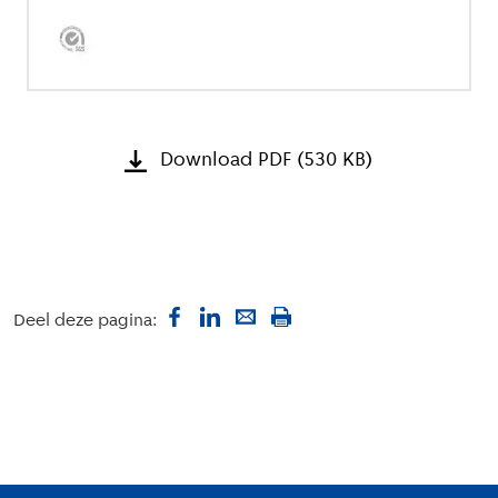
Download PDF (530 KB)
Deel deze pagina: