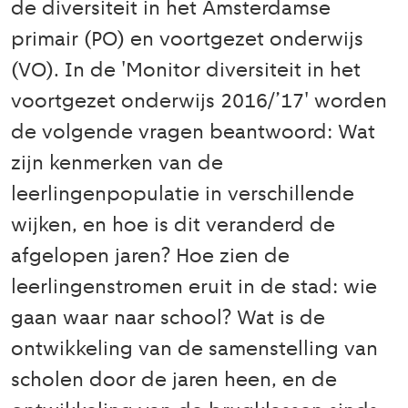
de diversiteit in het Amsterdamse
primair (PO) en voortgezet onderwijs
(VO). In de 'Monitor diversiteit in het
voortgezet onderwijs 2016/’17' worden
de volgende vragen beantwoord: Wat
zijn kenmerken van de
leerlingenpopulatie in verschillende
wijken, en hoe is dit veranderd de
afgelopen jaren? Hoe zien de
leerlingenstromen eruit in de stad: wie
gaan waar naar school? Wat is de
ontwikkeling van de samenstelling van
scholen door de jaren heen, en de