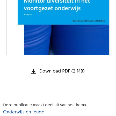
Download PDF (2 MB)
Deze publicatie maakt deel uit van het thema
Onderwijs en jeugd