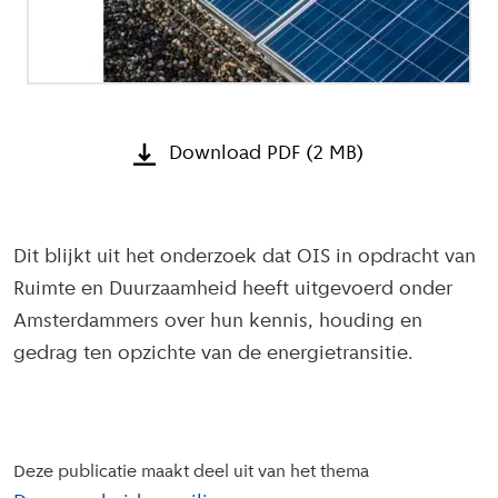
Download PDF (2 MB)
Dit blijkt uit het onderzoek dat OIS in opdracht van
Ruimte en Duurzaamheid heeft uitgevoerd onder
Amsterdammers over hun kennis, houding en
gedrag ten opzichte van de energietransitie.
Deze publicatie maakt deel uit van het thema