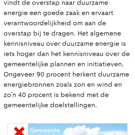
vindt de overstap naar duurzame
energie een goede zaak en ervaart
verantwoordelijkheid om aan de
overstap bij te dragen. Het algemene
kennisniveau over duurzame energie is
iets hoger dan het kennisniveau over de
gemeentelijke plannen en initiatieven.
Ongeveer 90 procent herkent duurzame
energiebronnen zoals zon en wind en
zo’n 40 procent is bekend met de
gemeentelijke doelstellingen.