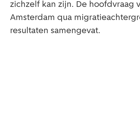
zichzelf kan zijn. De hoofdvraag
Amsterdam qua migratieachtergro
resultaten samengevat.