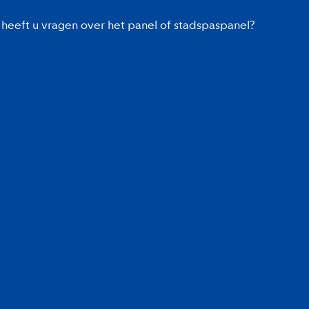
heeft u vragen over het panel of stadspaspanel?