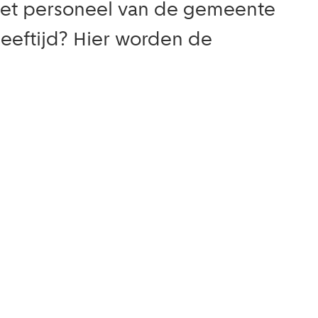
s het personeel van de gemeente
eeftijd? Hier worden de