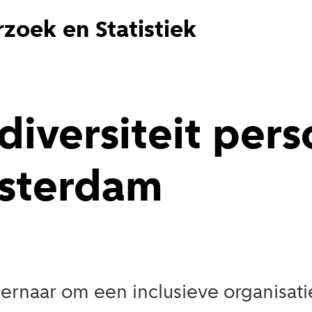
zoek en Statistiek
diversiteit pers
sterdam
naar om een inclusieve organisatie 