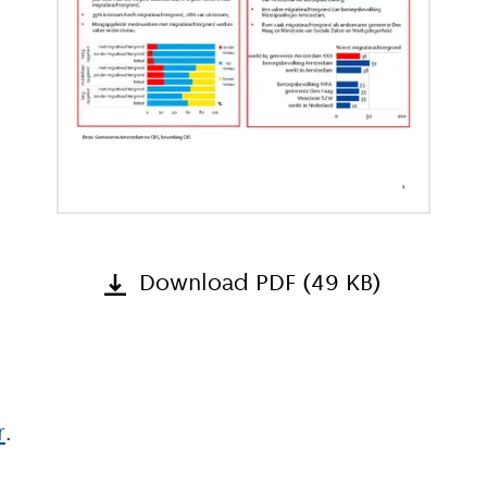
Download PDF (49 KB)
r