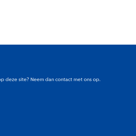
 op deze site? Neem dan contact met ons op.