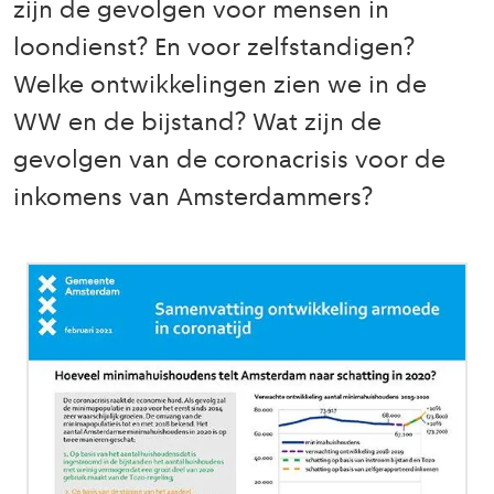
zijn de gevolgen voor mensen in
loondienst? En voor zelfstandigen?
Welke ontwikkelingen zien we in de
WW en de bijstand? Wat zijn de
gevolgen van de coronacrisis voor de
inkomens van Amsterdammers?