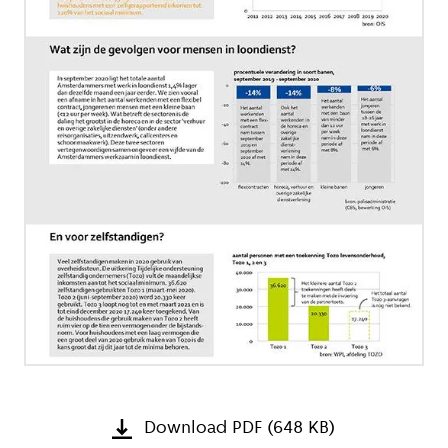
Download PDF (648 KB)