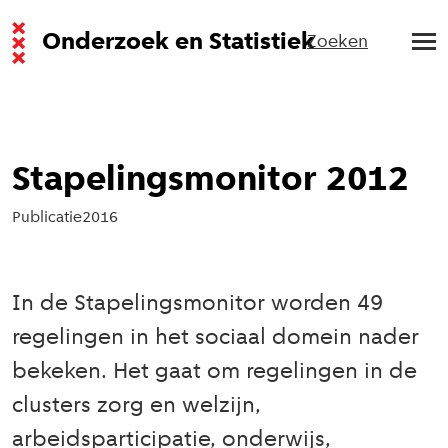
Onderzoek en Statistiek
Zoeken
Stapelingsmonitor 2012
Publicatie
2016
In de Stapelingsmonitor worden 49
regelingen in het sociaal domein nader
bekeken. Het gaat om regelingen in de
clusters zorg en welzijn,
arbeidsparticipatie, onderwijs,