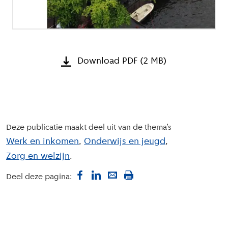
Download PDF (2 MB)
Deze publicatie maakt deel uit van de thema’s
Werk en inkomen
Onderwijs en jeugd
Zorg en welzijn
Deel deze pagina: