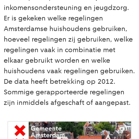
inkomensondersteuning en jeugdzorg.
Er is gekeken welke regelingen
Amsterdamse huishoudens gebruiken,
hoeveel regelingen zij gebruiken, welke
regelingen vaak in combinatie met
elkaar gebruikt worden en welke
huishoudens vaak regelingen gebruiken.
De data heeft betrekking op 2012.
Sommige gerapporteerde regelingen
zijn inmiddels afgeschaft of aangepast.