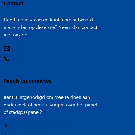
Contact
Heeft u een vraag en kunt u het antwoord
niet vinden op deze site? Neem dan contact
met ons op.
E-mail
14 020
Panels en enquêtes
Bent u uitgenodigd om mee te doen aan
onderzoek of heeft u vragen over het panel
of stadspaspanel?
Meedoen aan onderzoek