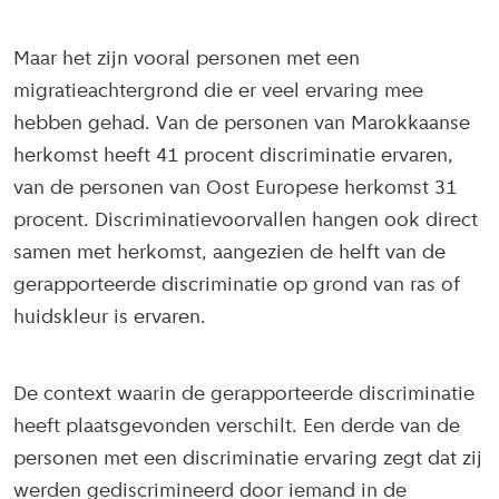
Maar het zijn vooral personen met een
migratieachtergrond die er veel ervaring mee
hebben gehad. Van de personen van Marokkaanse
herkomst heeft 41 procent discriminatie ervaren,
van de personen van Oost Europese herkomst 31
procent. Discriminatievoorvallen hangen ook direct
samen met herkomst, aangezien de helft van de
gerapporteerde discriminatie op grond van ras of
huidskleur is ervaren.
De context waarin de gerapporteerde discriminatie
heeft plaatsgevonden verschilt. Een derde van de
personen met een discriminatie ervaring zegt dat zij
werden gediscrimineerd door iemand in de