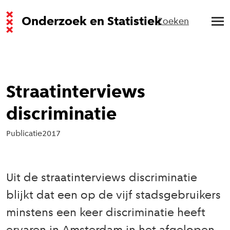
Onderzoek en Statistiek
Zoeken
Straatinterviews
discriminatie
Publicatie
2017
Uit de straatinterviews discriminatie
blijkt dat een op de vijf stadsgebruikers
minstens een keer discriminatie heeft