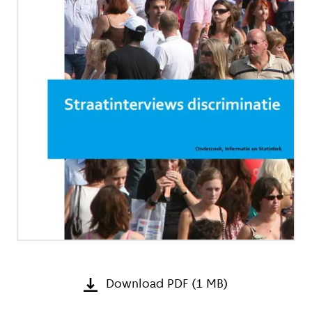
Download PDF (1 MB)