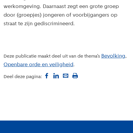
werkomgeving. Daarnaast zegt een grote groep
door (groepjes) jongeren of voorbijgangers op
straat te zijn gediscrimineerd.
Bevolking
Deze publicatie maakt deel uit van de thema’s
Openbare orde en veiligheid
Deel deze pagina:
Colofon