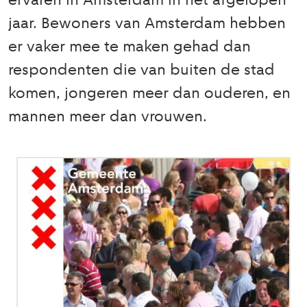
ervaren in Amsterdam in het afgelopen
jaar. Bewoners van Amsterdam hebben
er vaker mee te maken gehad dan
respondenten die van buiten de stad
komen, jongeren meer dan ouderen, en
mannen meer dan vrouwen.