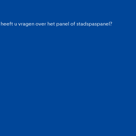
heeft u vragen over het panel of stadspaspanel?