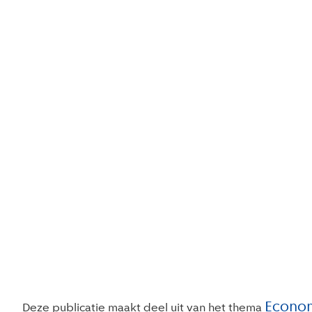
Econom
Deze publicatie maakt deel uit van het thema