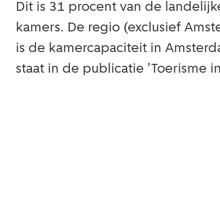
Dit is 31 procent van de landelij
kamers. De regio (exclusief Amst
is de kamercapaciteit in Amsterd
staat in de publicatie 'Toerisme 