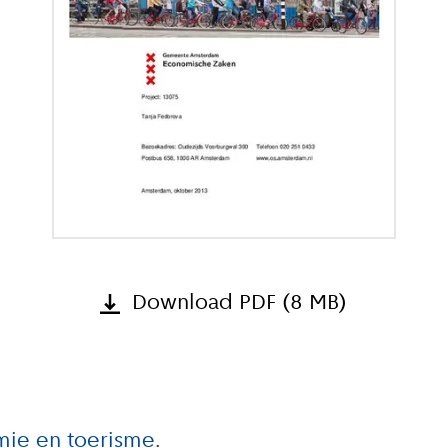
Download PDF (8 MB)
ie en toerisme