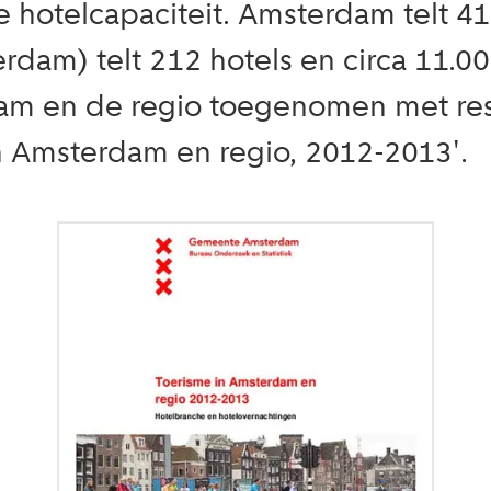
ke hotelcapaciteit. Amsterdam telt 
erdam) telt 212 hotels en circa 11.
am en de regio toegenomen met resp
in Amsterdam en regio, 2012-2013'.