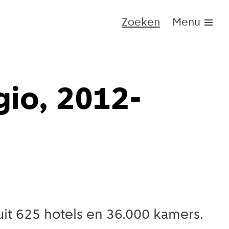
Zoeken
Menu
io, 2012-
it 625 hotels en 36.000 kamers.