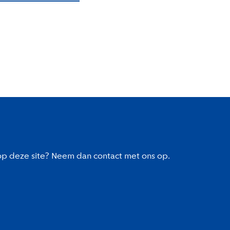
 op deze site? Neem dan contact met ons op.