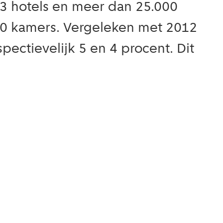
413 hotels en meer dan 25.000
000 kamers. Vergeleken met 2012
ectievelijk 5 en 4 procent. Dit