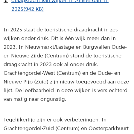
draagkracht van wijken in Amsterdam in
2025
(
942 KB
)
In 2025 staat de toeristische draagkracht in zes
wijken onder druk. Dit is één wijk meer dan in
2023. In Nieuwmarkt/Lastage en Burgwallen Oude-
en Nieuwe Zijde (Centrum) stond de toeristische
draagkracht in 2023 ook al onder druk.
Grachtengordel-West (Centrum) en de Oude- en
Nieuwe Pijp (Zuid) zijn nieuw toegevoegd aan deze
lijst. De leefbaarheid in deze wijken is verslechterd
van matig naar ongunstig.
Tegelijkertijd zijn er ook verbeteringen. In
Grachtengordel-Zuid (Centrum) en Oosterparkbuurt