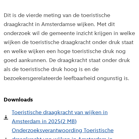
Dit is de vierde meting van de toeristische
draagkracht in Amsterdamse wijken. Met dit
onderzoek wil de gemeente inzicht krijgen in welke
wijken de toeristische draagkracht onder druk staat
en welke wijken een hoge toeristische druk nog
goed aankunnen. De draagkracht staat onder druk
als de toeristische druk hoog is en de
bezoekersgerelateerde leefbaarheid ongunstig is.
Downloads
Toeristische draagkracht van wijken in
Amsterdam in 2025
(
2 MB
)
Onderzoeksverantwoording Toeristische