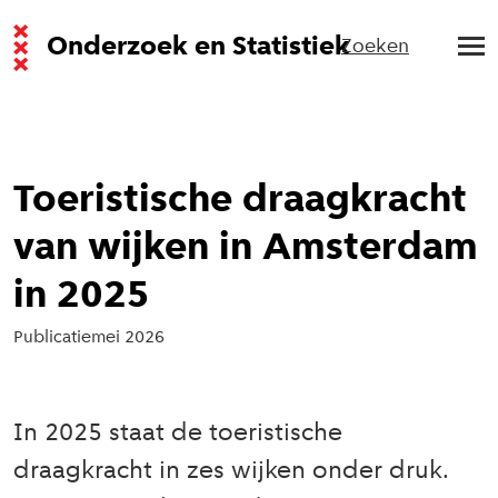
Onderzoek en Statistiek
Zoeken
Toeristische draagkracht
van wijken in Amsterdam
in 2025
Publicatie
mei 2026
In 2025 staat de toeristische
draagkracht in zes wijken onder druk.