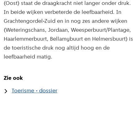
(Oost) staat de draagkracht niet langer onder druk.
In beide wijken verbeterde de leefbaarheid. In
Grachtengordel-Zuid en in nog zes andere wijken
(Weteringschans, Jordaan, Weesperbuurt/Plantage,
Haarlemmerbuurt, Bellamybuurt en Helmersbuurt) is
de toeristische druk nog altijd hoog en de
leefbaarheid matig.
Zie ook
Toerisme - dossier