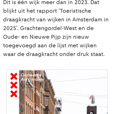
Dit is één wijk meer dan in 2023. Dat
blijkt uit het rapport ‘Toeristische
draagkracht van wijken in Amsterdam in
2025’. Grachtengordel-West en de
Oude- en Nieuwe Pijp zijn nieuw
toegevoegd aan de lijst met wijken
waar de draagkracht onder druk staat.