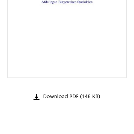
Download PDF (148 KB)