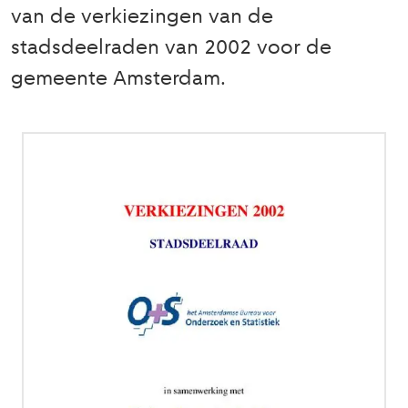
van de verkiezingen van de
stadsdeelraden van 2002 voor de
gemeente Amsterdam.