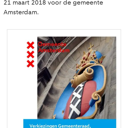
21 maart 2018 voor de gemeente
Amsterdam.