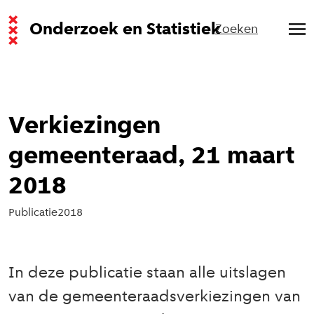
Onderzoek en Statistiek
Zoeken
Verkiezingen
gemeenteraad, 21 maart
2018
Publicatie
2018
In deze publicatie staan alle uitslagen
van de gemeenteraadsverkiezingen van