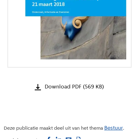
Download PDF (569 KB)
Bestuur
Deze publicatie maakt deel uit van het thema