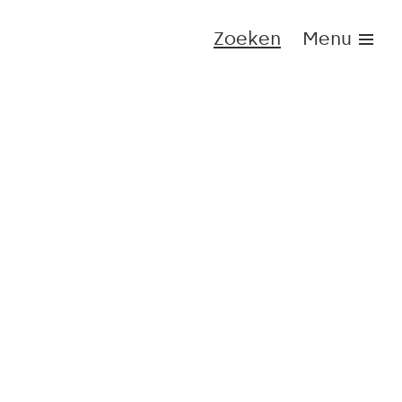
Zoeken
Menu