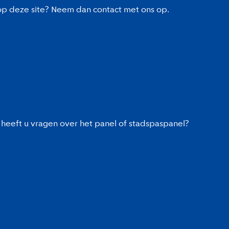
 op deze site? Neem dan contact met ons op.
heeft u vragen over het panel of stadspaspanel?