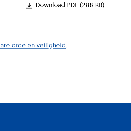
Download PDF (288 KB)
re orde en veiligheid