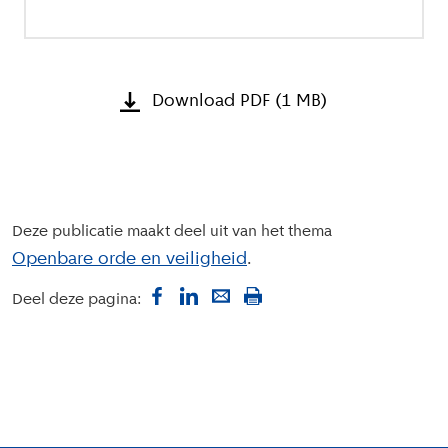
Download PDF (1 MB)
Deze publicatie maakt deel uit van het thema
Openbare orde en veiligheid
Deel deze pagina: