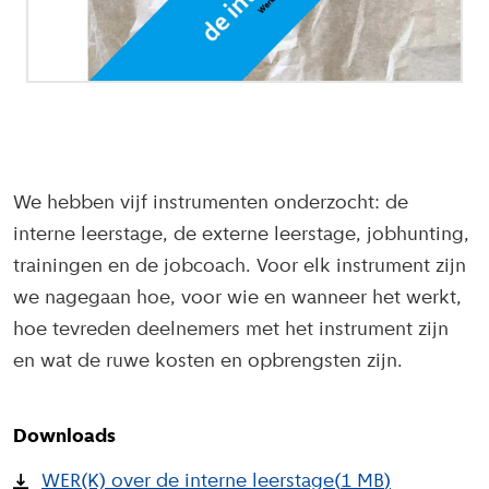
We hebben vijf instrumenten onderzocht: de
interne leerstage, de externe leerstage, jobhunting,
trainingen en de jobcoach. Voor elk instrument zijn
we nagegaan hoe, voor wie en wanneer het werkt,
hoe tevreden deelnemers met het instrument zijn
en wat de ruwe kosten en opbrengsten zijn.
Downloads
WER(K) over de interne leerstage
(
1 MB
)