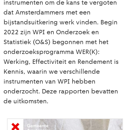
instrumenten om de kans te vergoten
dat Amsterdammers met een
bijstandsuitkering werk vinden. Begin
2022 zijn WPI en Onderzoek en
Statistiek (O&S) begonnen met het
onderzoeksprogramma WER(K):
Werking, Effectiviteit en Rendement is
Kennis, waarin we verschillende
instrumenten van WPI hebben
onderzocht. Deze rapporten bevatten
de uitkomsten.