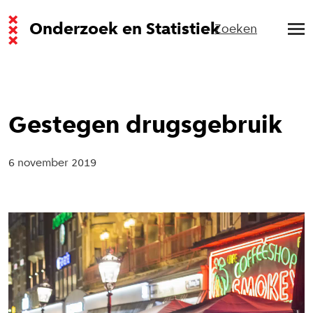
Onderzoek en Statistiek
Zoeken
Gestegen drugsgebruik
6 november 2019