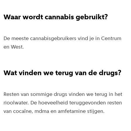
Waar wordt cannabis gebruikt?
De meeste cannabisgebruikers vind je in Centrum
en West.
Wat vinden we terug van de drugs?
Resten van sommige drugs vinden we terug in het
rioolwater. De hoeveelheid teruggevonden resten
van cocaïne, mdma en amfetamine stijgen.