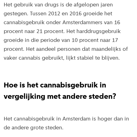
Het gebruik van drugs is de afgelopen jaren
gestegen. Tussen 2012 en 2016 groeide het
cannabisgebruik onder Amsterdammers van 16
procent naar 21 procent. Het harddrugsgebruik
groeide in die periode van 10 procent naar 17
procent. Het aandeel personen dat maandelijks of
vaker cannabis gebruikt, lijkt stabiel te blijven.
Hoe is het cannabisgebruik in
vergelijking met andere steden?
Het cannabisgebruik in Amsterdam is hoger dan in
de andere grote steden.