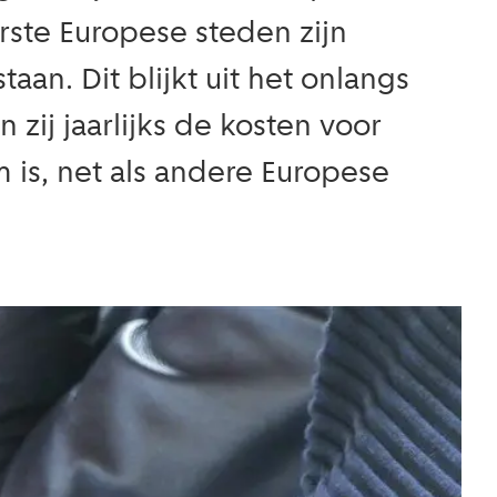
rste Europese steden zijn
aan. Dit blijkt uit het onlangs
ij jaarlijks de kosten voor
is, net als andere Europese