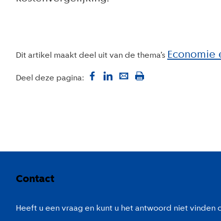
Economie 
Dit artikel maakt deel uit van de thema’s
Deel deze pagina:
Colofon
Contact
Heeft u een vraag en kunt u het antwoord niet vinden