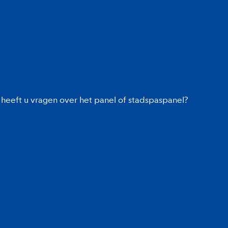
heeft u vragen over het panel of stadspaspanel?